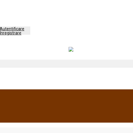
Autentificare
Înregistrare