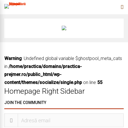
Warning
: Undefined global variable $ghostpool_meta_cats
in
/home/practica/domains/practica-
prejmer.ro/public_html/wp-
content/themes/socialize/single.php
on line
55
Homepage Right Sidebar
JOIN THE COMMUNITY