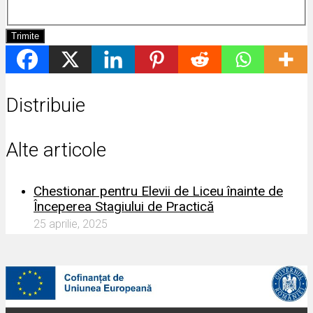
Trimite
Distribuie
Alte articole
Chestionar pentru Elevii de Liceu înainte de
Începerea Stagiului de Practică
25 aprilie, 2025