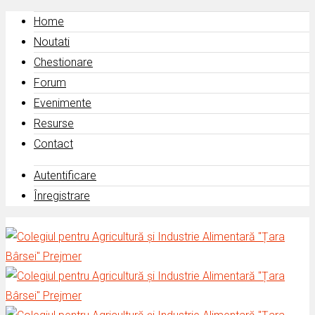
Home
Noutati
Chestionare
Forum
Evenimente
Resurse
Contact
Autentificare
Înregistrare